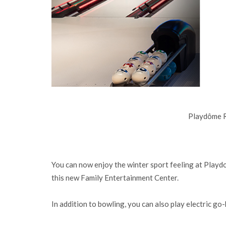
Playdôme 
You can now enjoy the winter sport feeling at Playd
this new Family Entertainment Center.
In addition to bowling, you can also play electric g