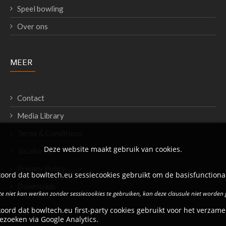
Speel bowling
Over ons
MEER
Contact
Media Library
Terms & Conditions
Deze website maakt gebruik van cookies.
Vacatures
Privacy Policy
oord dat bowltech.eu sessiecookies gebruikt om de basisfunctional
Downloads
e niet kan werken zonder sessiecookies te gebruiken, kan deze clausule niet worden
oord dat bowltech.eu first-party cookies gebruikt voor het verzame
ezoeken via Google Analytics.