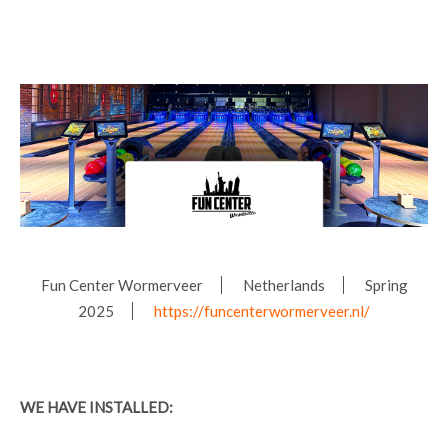
Fun Center Wormerveer
Netherlands
Spring
2025
https://funcenterwormerveer.nl/
WE HAVE INSTALLED: