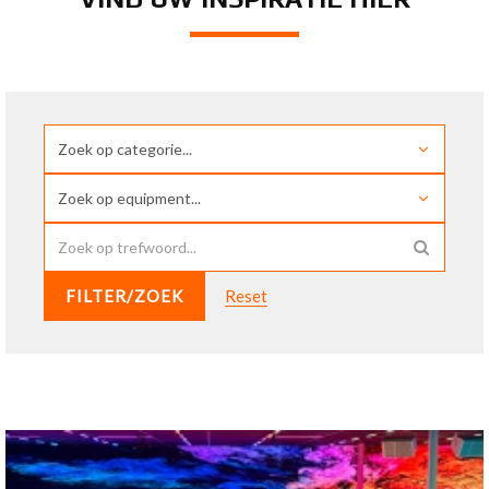
FILTER/ZOEK
Reset