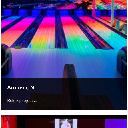
Arnhem, NL
Bekijk project ...