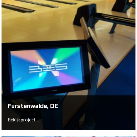
Wildau, DE
Bekijk project ...
Fürstenwalde, DE
Bekijk project ...