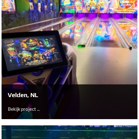
Velden, NL
Bekijk project ...