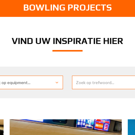
BOWLING PROJECTS
VIND UW INSPIRATIE HIER