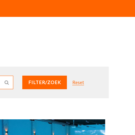
FILTER/ZOEK
Reset