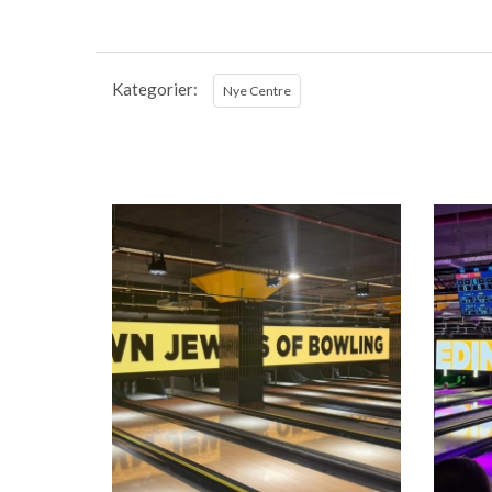
Kategorier:
Nye Centre