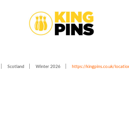
Scotland
Winter 2026
https://kingpins.co.uk/locati