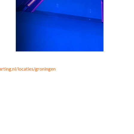
rting.nl/locaties/groningen