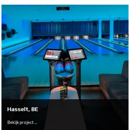
Luxembourg, LU
Bekijk project ...
Hasselt, BE
Bekijk project ...