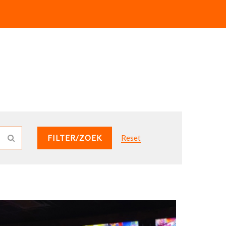
FILTER/ZOEK
Reset