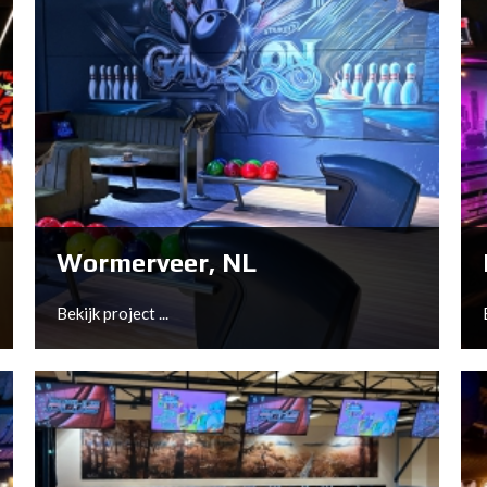
Wormerveer, NL
Bekijk project ...