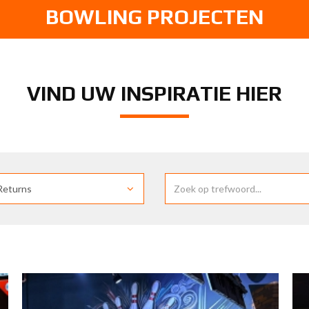
BOWLING PROJECTEN
VIND UW INSPIRATIE HIER