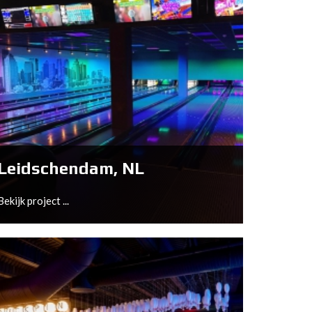
Leidschendam, NL
Bekijk project ...