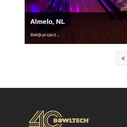
Bekijk project ...
Almelo, NL
Bekijk project ...
Almelo, NL
Bekijk project ...