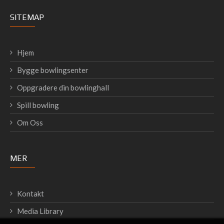
SITEMAP
Hjem
Bygge bowlingsenter
Oppgradere din bowlinghall
Spill bowling
Om Oss
MER
Kontakt
Media Library