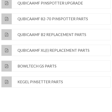
QUBICAAMF PINSPOTTER UPGRADE
QUBICAAMF 82-70 PINSPOTTER PARTS
QUBICAAMF B2 REPLACEMENT PARTS
QUBICAAMF XL(I) REPLACEMENT PARTS
BOWLTECH GS PARTS
KEGEL PINSETTER PARTS