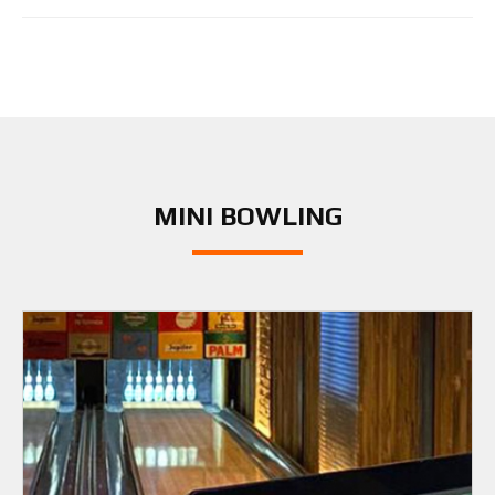
MINI BOWLING