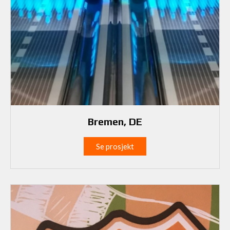
Bremen, DE
Se prosjekt