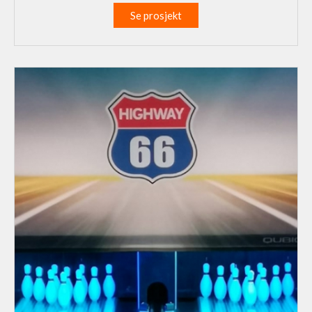
Se prosjekt