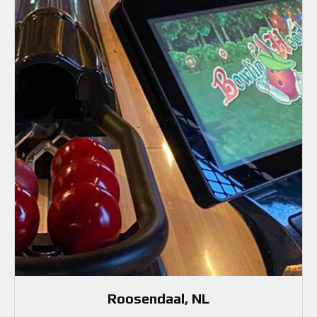
Roosendaal, NL