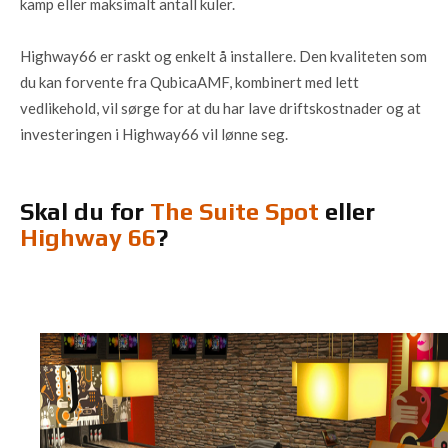
kamp eller maksimalt antall kuler.
Highway66 er raskt og enkelt å installere. Den kvaliteten som
du kan forvente fra QubicaAMF, kombinert med lett
vedlikehold, vil sørge for at du har lave driftskostnader og at
investeringen i Highway66 vil lønne seg.
Skal du for
The Suite Spot
eller
Highway 66
?