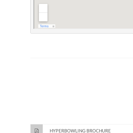
HYPERBOWLING BROCHURE