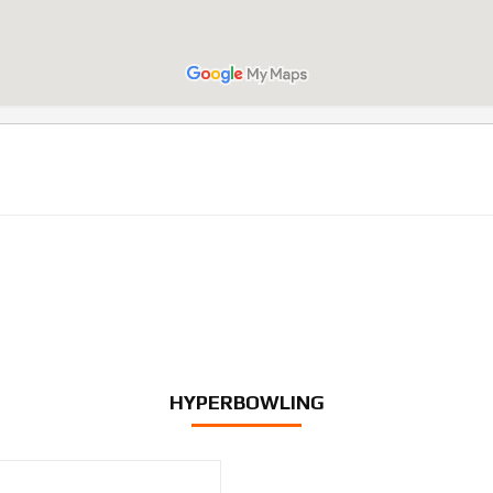
HYPERBOWLING