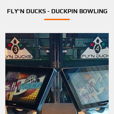
FLY'N DUCKS - DUCKPIN BOWLING