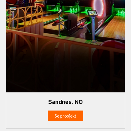
Sandnes, NO
Se prosjekt