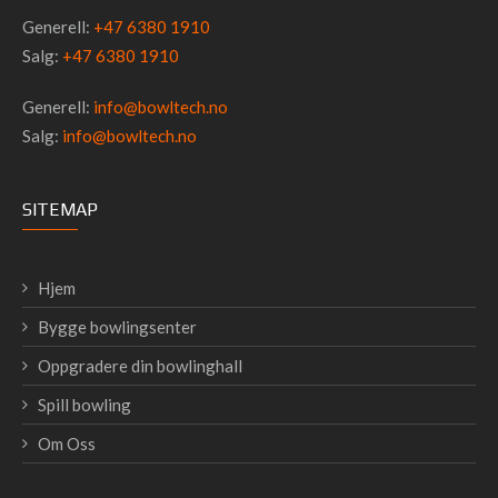
Generell:
+47 6380 1910
Salg:
+47 6380 1910
Generell:
info@bowltech.no
Salg:
info@bowltech.no
SITEMAP
Hjem
Bygge bowlingsenter
Oppgradere din bowlinghall
Spill bowling
Om Oss