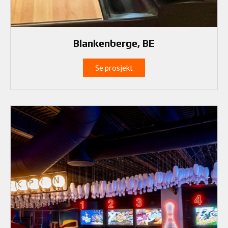
Blankenberge, BE
Se prosjekt