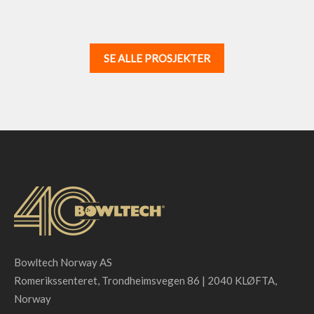
SE ALLE PROSJEKTER
Bowltech Norway AS
Romerikssenteret, Trondheimsvegen 86 | 2040 KLØFTA,
Norway