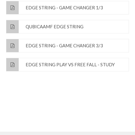
EDGE STRING - GAME CHANGER 1/3
QUBICAAMF EDGE STRING
EDGE STRING - GAME CHANGER 3/3
EDGE STRING PLAY VS FREE FALL - STUDY