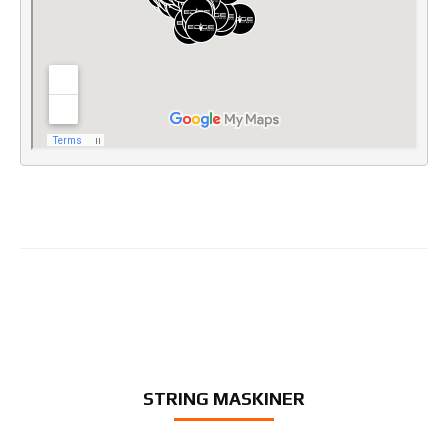
STRING MASKINER