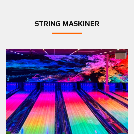
STRING MASKINER