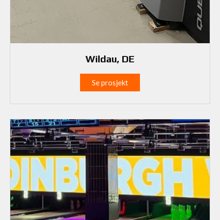
Wildau, DE
Se prosjekt