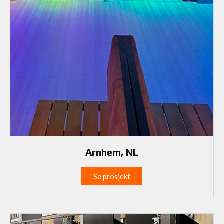
Arnhem, NL
Se prosjekt