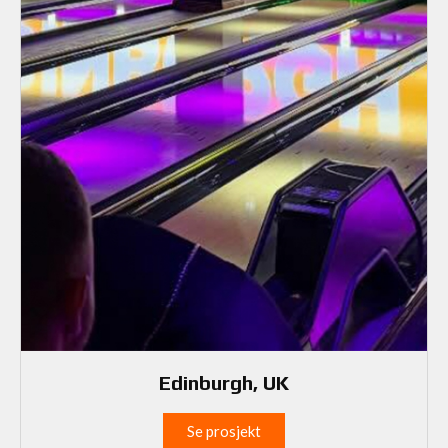
Edinburgh, UK
Se prosjekt