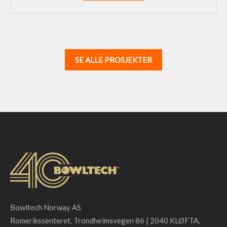
SE ALLE PROSJEKTER
Bowltech Norway AS
Romerikssenteret, Trondheimsvegen 86 | 2040 KLØFTA,