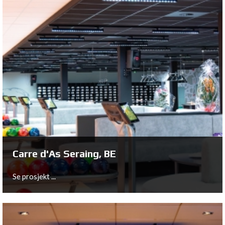
Carre d'As Seraing, BE
Se prosjekt ...