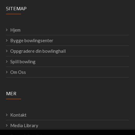
SITEMAP
Hjem
Bygge bowlingsenter
Oppgradere din bowlinghall
Spill bowling
Om Oss
MER
Kontakt
Media Library