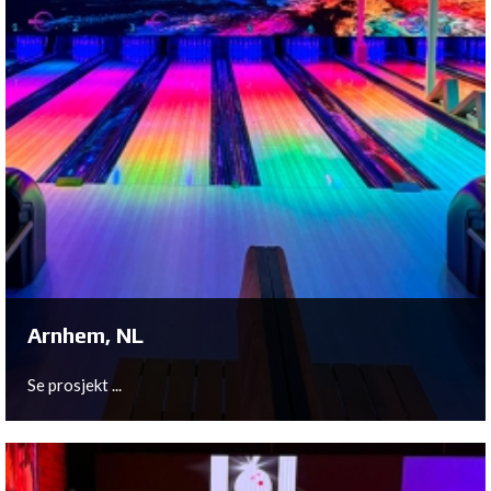
Arnhem, NL
Se prosjekt ...