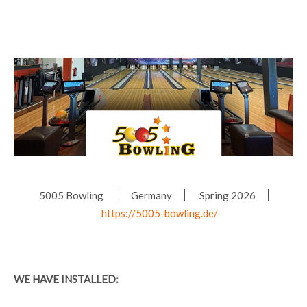
5005 Bowling
Germany
Spring 2026
https://5005-bowling.de/
WE HAVE INSTALLED: