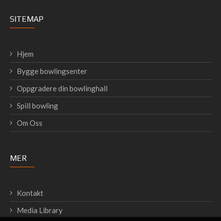
SITEMAP
Hjem
Bygge bowlingsenter
Oppgradere din bowlinghall
Spill bowling
Om Oss
MER
Kontakt
Media Library