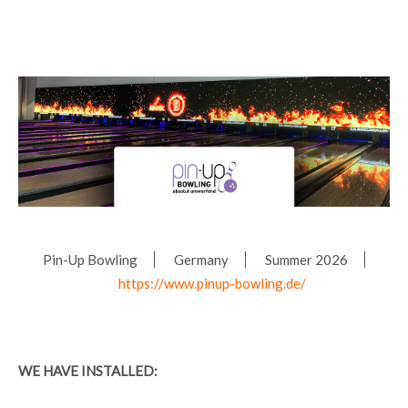
Pin-Up Bowling
Germany
Summer 2026
https://www.pinup-bowling.de/
WE HAVE INSTALLED: