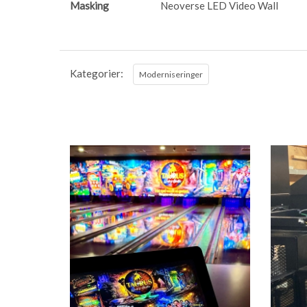
Masking
Neoverse LED Video Wall
Kategorier:
Moderniseringer