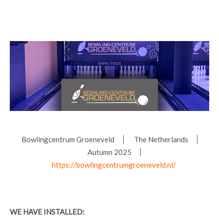
Bowlingcentrum Groeneveld
The Netherlands
Autumn 2025
https://bowlingcentrumgroeneveld.nl/
WE HAVE INSTALLED: