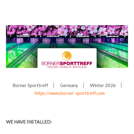
Borner Sporttreff
Germany
Winter 2026
https://www.borner-sporttreff.com
WE HAVE INSTALLED: