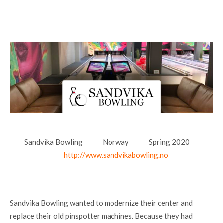
Sandvika Bowling
Norway
Spring 2020
http://www.sandvikabowling.no
Sandvika Bowling wanted to modernize their center and
replace their old pinspotter machines. Because they had