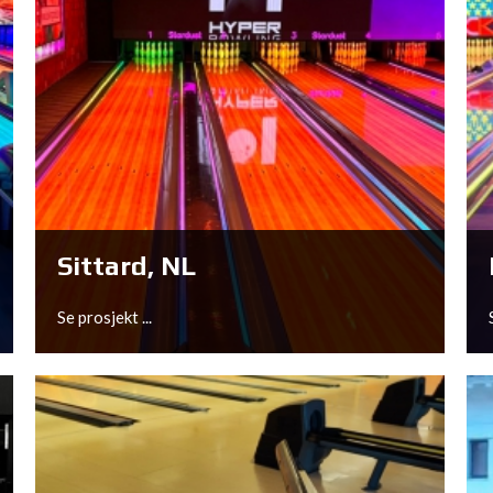
Sittard, NL
Se prosjekt ...