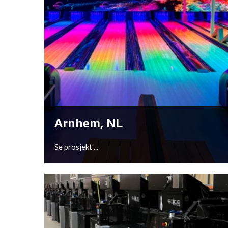
Arnhem, NL
Se prosjekt ...