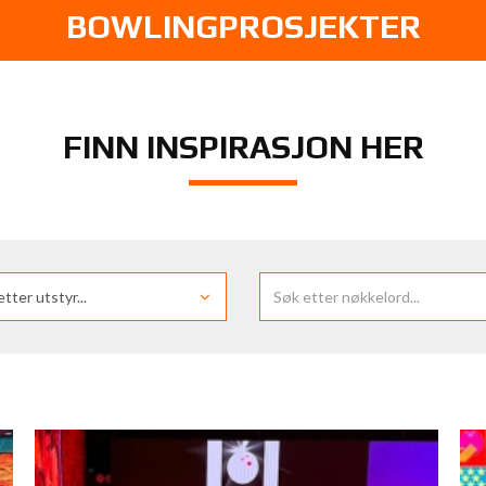
BOWLINGPROSJEKTER
FINN INSPIRASJON HER